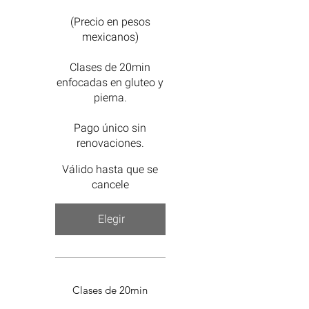
(Precio en pesos
mexicanos)
Clases de 20min
enfocadas en gluteo y
pierna.
Pago único sin
renovaciones.
Válido hasta que se
cancele
Elegir
Clases de 20min