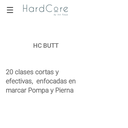
HC BUTT
20 clases cortas y
efectivas, enfocadas en
marcar Pompa y Pierna