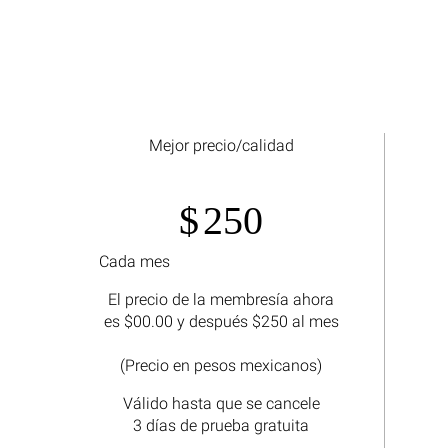
Mejor precio/calidad
$
250
Cada mes
El precio de la membresía ahora
es $00.00 y después $250 al mes
(Precio en pesos mexicanos)
Válido hasta que se cancele
3 días de prueba gratuita