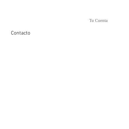
Tu Cuenta
Contacto