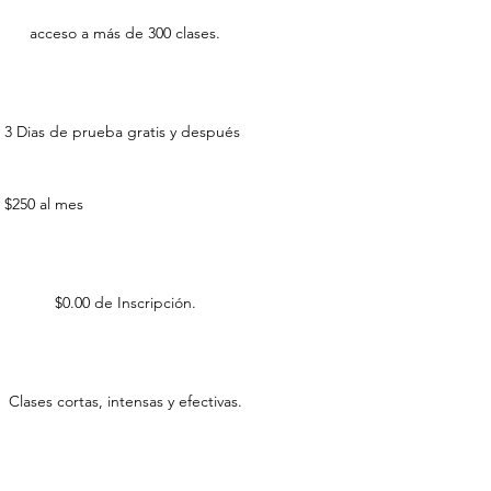
acceso a más de 300 clases.
3 Dias de prueba gratis y después
$250 al mes
$0.00 de Inscripción.
Clases cortas, intensas y efectivas.